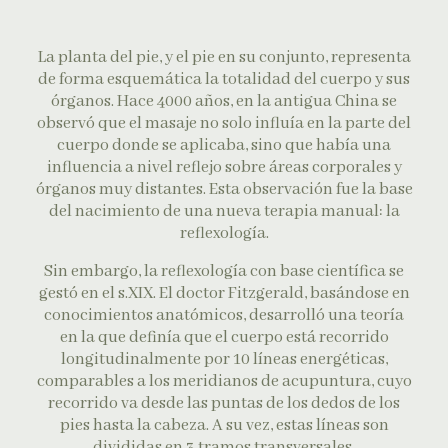
La planta del pie, y el pie en su conjunto, representa
de forma esquemática la totalidad del cuerpo y sus
órganos. Hace 4000 años, en la antigua China se
observó que el masaje no solo influía en la parte del
cuerpo donde se aplicaba, sino que había una
influencia a nivel reflejo sobre áreas corporales y
órganos muy distantes. Esta observación fue la base
del nacimiento de una nueva terapia manual: la
reflexología.
Sin embargo, la reflexología con base científica se
gestó en el s.XIX. El doctor Fitzgerald, basándose en
conocimientos anatómicos, desarrolló una teoría
en la que definía que el cuerpo está recorrido
longitudinalmente por 10 líneas energéticas,
comparables a los meridianos de acupuntura, cuyo
recorrido va desde las puntas de los dedos de los
pies hasta la cabeza. A su vez, estas líneas son
divididas en 3 tramos transversales,