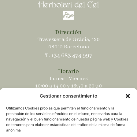
Dirección
Travessera de Gràcia, 120
08012 Barcelona
T: +34 683 474 997
Horario
Lunes - Viernes
10:00 a 14:00 y 16:30 a 20:30
Sábados
Gestionar consentimiento
10:00 a 14:00 y 17:00 a 20:30
Utilizamos Cookies propias que permiten el funcionamiento y la
prestación de los servicios ofrecidos en el mismo, necesarias para la
navegación y el buen funcionamiento de nuestra página web y Cookies
de terceros para elaborar estadísticas del tráfico de la misma de forma
anónima