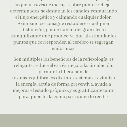
la que, a través de masajes sobre puntos reflejos
determinados, se destapan los canales, restaurando
el flujo energético y calmando cualquier dolor.
Asimismo, se consigue restablecer cualquier
disfunción, por no hablar del gran efecto
tranquilizante que produce, ya que al estimular los
puntos que corresponden al cerebro se segregan
endorfinas.
Son múltiples los beneficios de la reflexología: es
relajante, reduce el estrés, mejora la circulación,
permite la liberación de
toxinas, equilibra los distintos sistemas, revitaliza
la energía, actúa de forma preventiva, ayuda a
mejorar el estado psíquico, y es gratificante tanto
para quien lo da como para quien lo recibe.