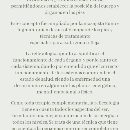
permitiéndonos establecer la posición del cuerpo y
órganos en los pies.
Este concepto fue ampliado por la masajista Eunice
Ingman, quien desarrolló mapas de los pies y
técnicas de tratamiento
especiales para cada zona refleja.
La reflexología apunta a equilibrar el
funcionamiento de cada órgano, y por lo tanto de
cada sistema, dando por entendido que el correcto
funcionamiento de los sistemas comprenden el
estado de salud, siendo la enfermedad una
desarmonía en alguno de los planos: energético,
mental, emocional o físico.
Como toda terapia complementaria, la reflexología
tiene en cuenta todos los aspectos del ser,
brindando una mejor canalización de la energía a
todos los niveles. Se trata de una técnica que tiene
en cuenta a la personas como un ser completo y en