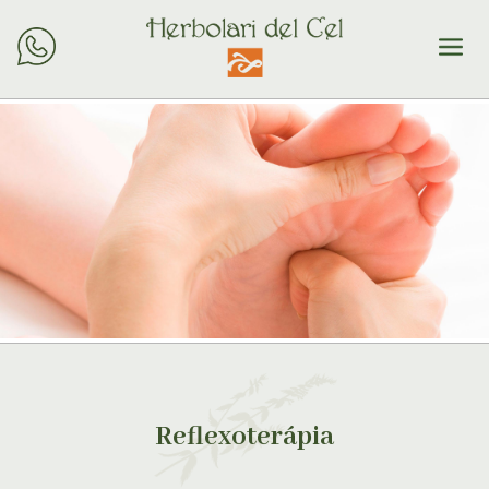
Reflexoterápia