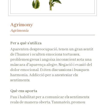
Agrimony
Agrimonia
Per a què s'utiliza
Aparenten despreocupació, tenen un gran sentit
de l'humor i oculten emocions tortuoses,
problemes greus i angoixa inconscient sota una
màscara d'aparença alegre. Negació i evasió del
dolor emocional. Eviten discussions i busquen
harmonia. Addicció per a anestesiar els
sentiments.
Què ens aporta
Pau i habilitat per a comunicar els sentiments
reals de manera oberta. Tanmateix, promou