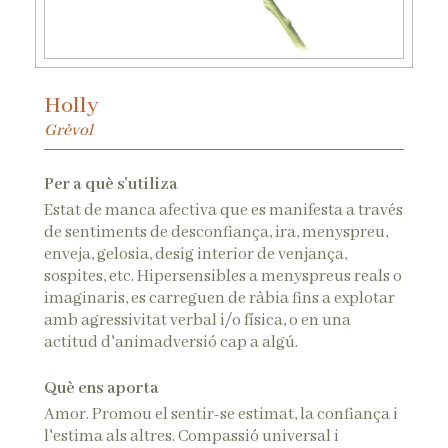
Holly
Grèvol
Per a què s'utiliza
Estat de manca afectiva que es manifesta a través
de sentiments de desconfiança, ira, menyspreu,
enveja, gelosia, desig interior de venjança,
sospites, etc. Hipersensibles a menyspreus reals o
imaginaris, es carreguen de ràbia fins a explotar
amb agressivitat verbal i/o física, o en una
actitud d'animadversió cap a algú.
Què ens aporta
Amor. Promou el sentir-se estimat, la confiança i
l'estima als altres. Compassió universal i